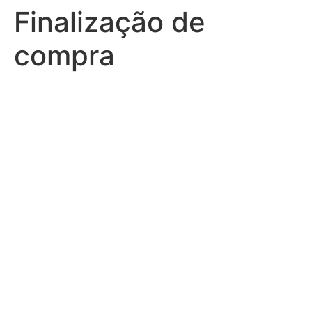
Finalização de
compra